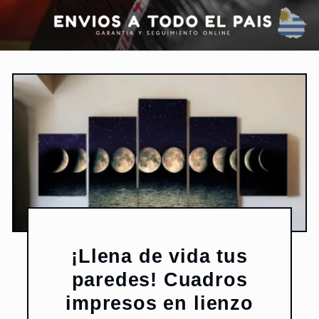
¡Llena de vida tus
paredes! Cuadros
impresos en lienzo