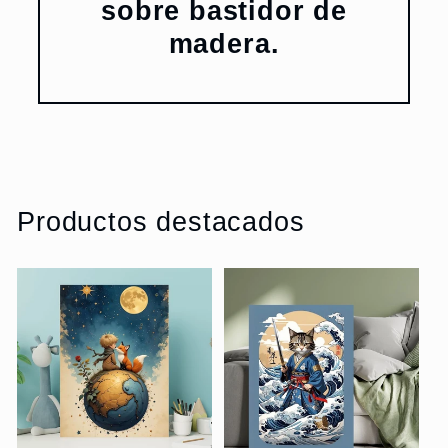
sobre bastidor de
madera.
Productos destacados