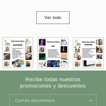
Ver todo
Recibe todas nuestras
promociones y descuentos
Correo electrónico