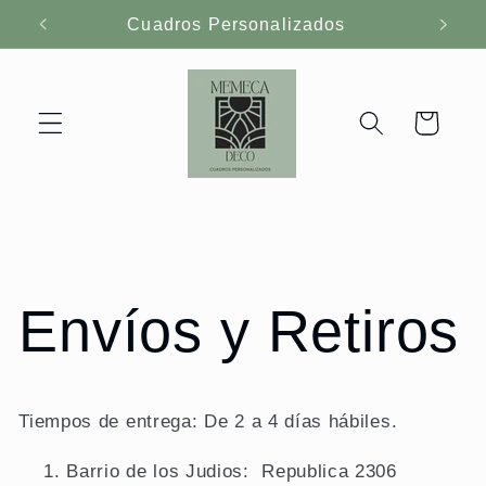
Ir
Cuadros Personalizados
directamente
al contenido
Carrito
Envíos y Retiros
Tiempos de entrega: De 2 a 4 días hábiles.
Barrio de los Judios: Republica 2306