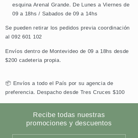
esquina Arenal Grande. De Lunes a Viernes de
09 a 18hs / Sabados de 09 a 14hs
Se pueden retirar los pedidos previa coordinación
al 092 601 102
Envíos dentro de Montevideo de 09 a 18hs desde
$200 cadeteria propia.
📦 Envíos a todo el País por su agencia de
preferencia. Despacho desde Tres Cruces $100
Recibe todas nuestras
promociones y descuentos