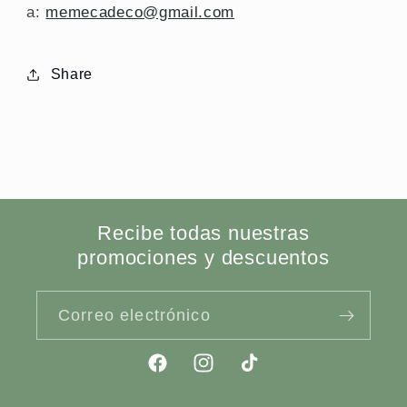
a:
memecadeco@gmail.com
Share
Recibe todas nuestras
promociones y descuentos
Correo electrónico
Facebook
Instagram
TikTok