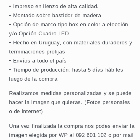
• Impreso en lienzo de alta calidad.
• Montado sobre bastidor de madera
• Opción de marco tipo box en color a elección
y/o Opción Cuadro LED
• Hecho en Uruguay, con materiales duraderos y
terminaciones prolijas
• Envíos a todo el país
• Tiempo de producción: hasta 5 días hábiles
luego de la compra
Realizamos medidas personalizadas y se puede
hacer la imagen que quieras. (Fotos personales
o de internet)
Una vez finalizada la compra nos
p
odes enviar la
imagen elegida por WP al 092 601 102 o por mail